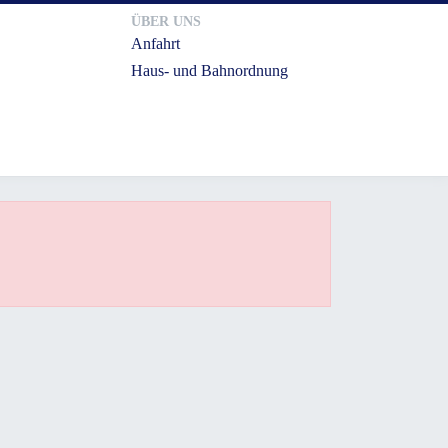
ÜBER UNS
Anfahrt
Haus- und Bahnordnung