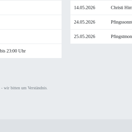
14.05.2026
Christi Hi
24.05.2026
Pfingssonn
25.05.2026
Pfingstmon
 bis 23:00 Uhr
 - wir bitten um Verständnis.