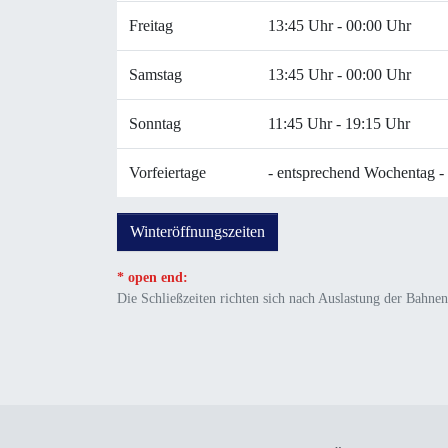
Freitag
13:45 Uhr - 00:00 Uhr
Samstag
13:45 Uhr - 00:00 Uhr
Sonntag
11:45 Uhr - 19:15 Uhr
Vorfeiertage
- entsprechend Wochentag -
Winteröffnungszeiten
* open end:
Die Schließzeiten richten sich nach Auslastung der Bahnen