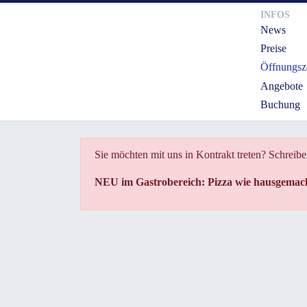
INFOS
News
Preise
Öffnungsz
Angebote
Buchung
Sie möchten mit uns in Kontrakt treten? Schreibe
NEU im Gastrobereich: Pizza wie hausgemacht 