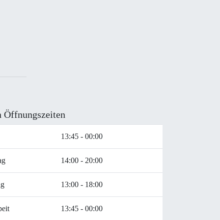
n Öffnungszeiten
13:45 - 00:00
ag
14:00 - 20:00
ag
13:00 - 18:00
eit
13:45 - 00:00