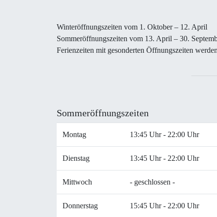
Winteröffnungszeiten vom 1. Oktober – 12. April
Sommeröffnungszeiten vom 13. April – 30. Septem
Ferienzeiten mit gesonderten Öffnungszeiten werden e
Sommeröffnungszeiten
Montag
13:45 Uhr - 22:00 Uhr
Dienstag
13:45 Uhr - 22:00 Uhr
Mittwoch
- geschlossen -
Donnerstag
15:45 Uhr - 22:00 Uhr