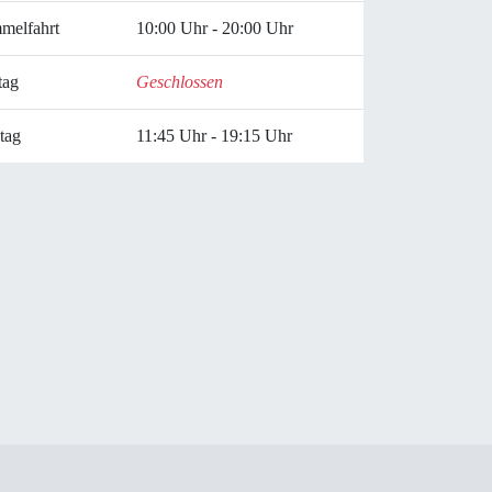
mmelfahrt
10:00 Uhr - 20:00 Uhr
tag
Geschlossen
tag
11:45 Uhr - 19:15 Uhr