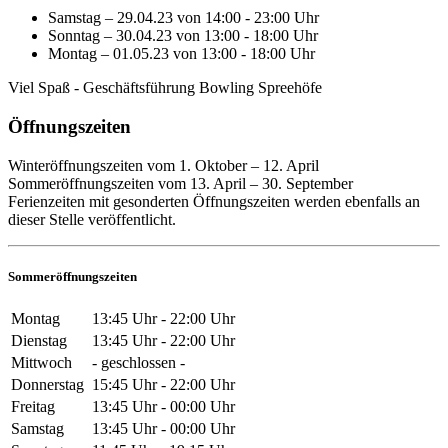
Samstag – 29.04.23 von 14:00 - 23:00 Uhr
Sonntag – 30.04.23 von 13:00 - 18:00 Uhr
Montag – 01.05.23 von 13:00 - 18:00 Uhr
Viel Spaß - Geschäftsführung Bowling Spreehöfe
Öffnungszeiten
Winteröffnungszeiten vom 1. Oktober – 12. April
Sommeröffnungszeiten vom 13. April – 30. September
Ferienzeiten mit gesonderten Öffnungszeiten werden ebenfalls an
dieser Stelle veröffentlicht.
Sommeröffnungszeiten
Montag
13:45 Uhr - 22:00 Uhr
Dienstag
13:45 Uhr - 22:00 Uhr
Mittwoch
- geschlossen -
Donnerstag
15:45 Uhr - 22:00 Uhr
Freitag
13:45 Uhr - 00:00 Uhr
Samstag
13:45 Uhr - 00:00 Uhr