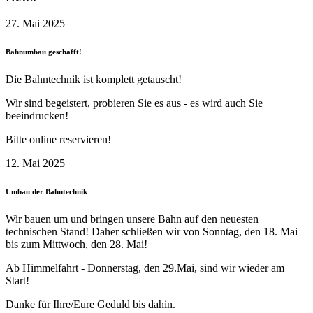
27. Mai 2025
Bahnumbau geschafft!
Die Bahntechnik ist komplett getauscht!
Wir sind begeistert, probieren Sie es aus - es wird auch Sie
beeindrucken!
Bitte online reservieren!
12. Mai 2025
Umbau der Bahntechnik
Wir bauen um und bringen unsere Bahn auf den neuesten
technischen Stand! Daher schließen wir von Sonntag, den 18. Mai
bis zum Mittwoch, den 28. Mai!
Ab Himmelfahrt - Donnerstag, den 29.Mai, sind wir wieder am
Start!
Danke für Ihre/Eure Geduld bis dahin.